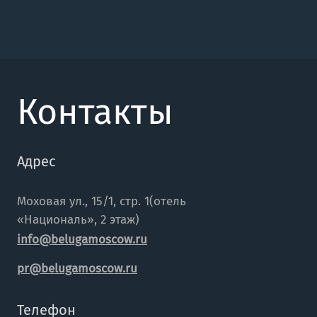
Контакты
Адрес
Моховая ул., 15/1, стр. 1(отель
«Националь», 2 этаж)
info@belugamoscow.ru
pr@belugamoscow.ru
Телефон