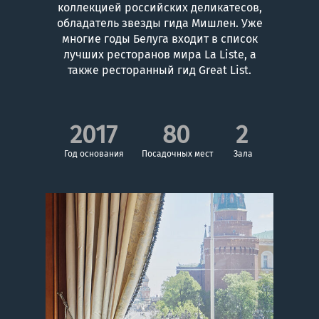
коллекцией российских деликатесов,
обладатель звезды гида Мишлен. Уже
многие годы Белуга входит в список
лучших ресторанов мира La Liste, а
также ресторанный гид Great List.
2017
80
2
Год основания
Посадочных мест
Зала