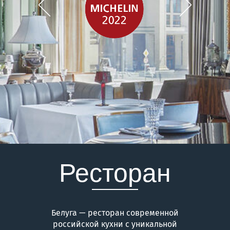
САМЫЙ БОЛЬШОЙ
ИКОРНЫЙ БАР В РОССИИ
Ресторан
Белуга — ресторан современной
российской кухни c уникальной