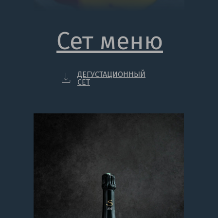
Сет меню
ДЕГУСТАЦИОННЫЙ
СЕТ