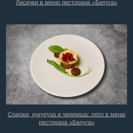
Лисички в меню ресторана «Белуга»
Спаржа, кукуруза и черемша: лето в меню
ресторана «Белуга»