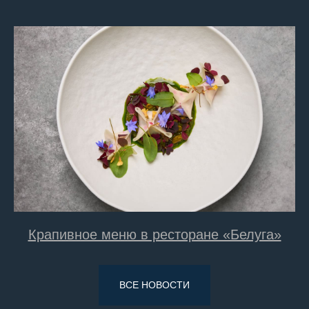
Крапивное меню в ресторане «Белуга»
ВСЕ НОВОСТИ