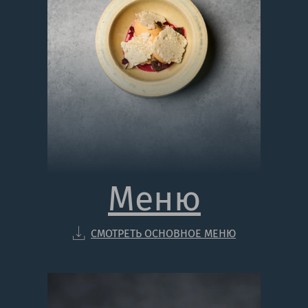
Меню
СМОТРЕТЬ ОСНОВНОЕ МЕНЮ