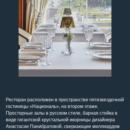
Ресторан расположен в пространстве пятизвездочной
гостиницы «Националь», на втором этаже.
Просторные залы в русском стиле, барная стойка в
виде гигантской хрустальной икорницы дизайнера
Анастасии Панибратовой, сверкающие миллиардом