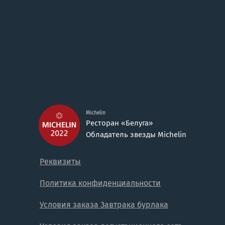
Michelin
Ресторан «Белуга»
Обладатель звезды Michelin
Реквизиты
Политика конфиденциальности
Условия заказа Завтрака бурлака