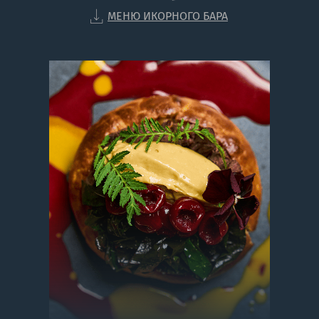
МЕНЮ ИКОРНОГО БАРА