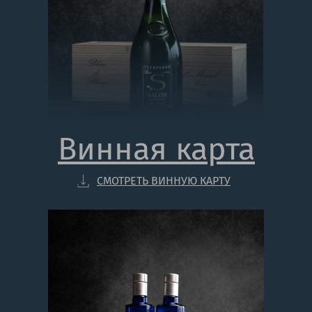
Винная карта
СМОТРЕТЬ ВИННУЮ КАРТУ