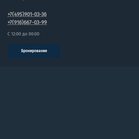
+7(495)901-03-36
+7(916)667-03-99
C 12:00 до 00:00
Бронирование