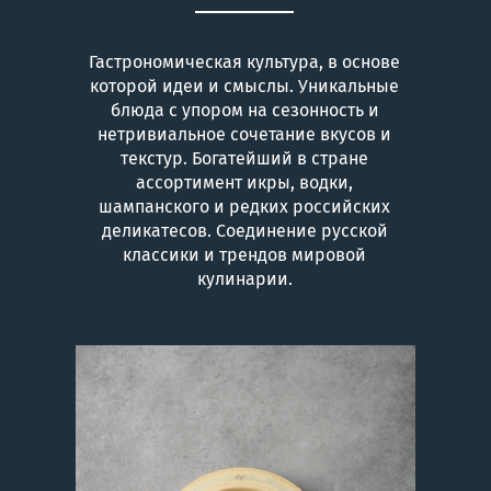
Гастрономическая культура, в основе
которой идеи и смыслы. Уникальные
блюда с упором на сезонность и
нетривиальное сочетание вкусов и
текстур. Богатейший в стране
ассортимент икры, водки,
шампанского и редких российских
деликатесов. Соединение русской
классики и трендов мировой
кулинарии.