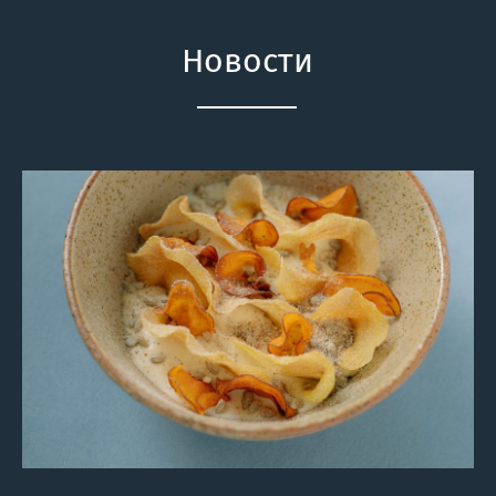
Новости