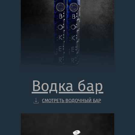
Водка бар
СМОТРЕТЬ ВОДОЧНЫЙ БАР