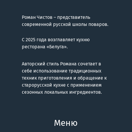
Роман Чистов – представитель
современной русской школы поваров.
C 2025 года возглавляет кухню
ресторана «Белуга».
Авторский стиль Романа сочетает в
себе использование традиционных
техник приготовления и обращение к
старорусской кухне с применением
сезонных локальных ингредиентов.
Меню