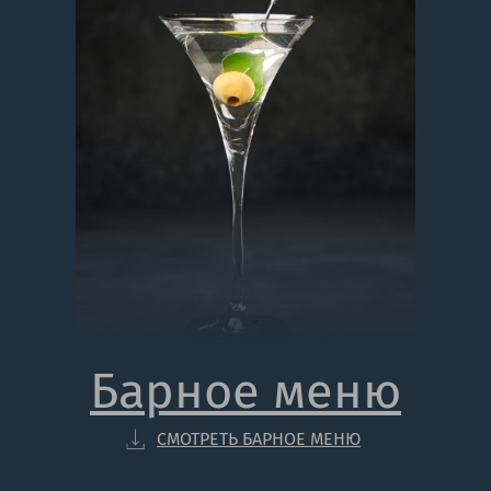
Барное меню
СМОТРЕТЬ БАРНОЕ МЕНЮ